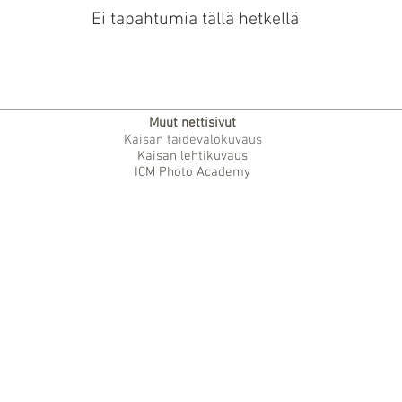
Ei tapahtumia tällä hetkellä
Muut nettisivut
Kaisan taidevalokuvaus
Kaisan lehtikuvaus
ICM Photo Academy